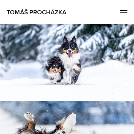
TOMÁŠ PROCHÁZKA